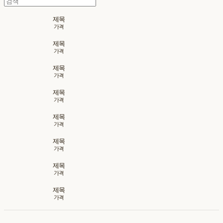
제목
가격
제목
가격
제목
가격
제목
가격
제목
가격
제목
가격
제목
가격
제목
가격