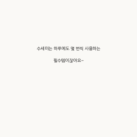
수세미는 하루에도 몇 번씩 사용하는
필수템이잖아요~