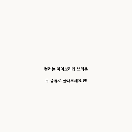
컬러는 아이보리와 브라운
두 종류로 골라보세요 🧸