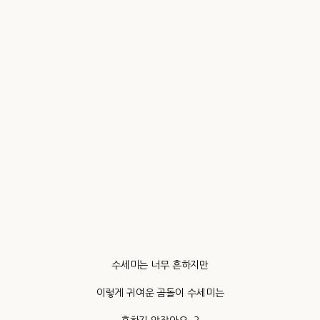
수세미는 너무 흔하지만
이렇게 귀여운 곰돌이 수세미는