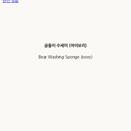
관련 상품
곰돌이 수세미 (아이보리)
Bear Washing Sponge (Ivory)