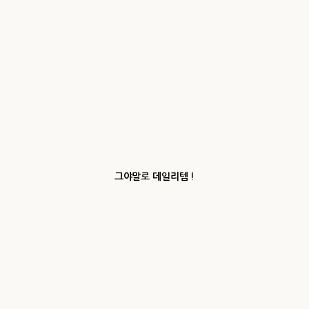
그야말로 데일리템 !