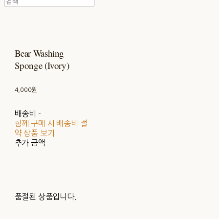
Bear Washing
Sponge (Ivory)
4,000원
배송비
-
함께 구매 시 배송비 절
약 상품 보기
추가 금액
품절된 상품입니다.