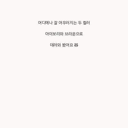
어디에나 잘 어우러지는 두 컬러
아이보리와 브라운으로
데려와 봤어요 🧸