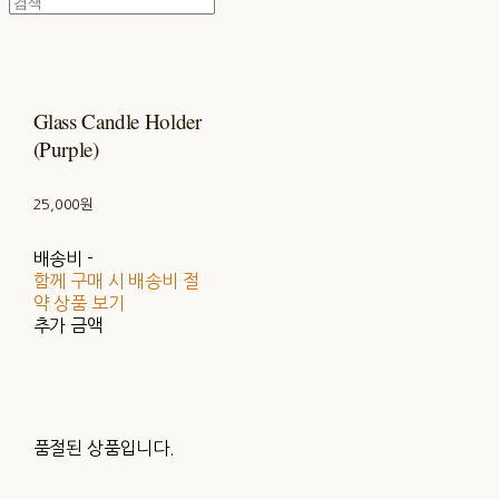
Glass Candle Holder
(Purple)
25,000원
배송비
-
함께 구매 시 배송비 절
약 상품 보기
추가 금액
품절된 상품입니다.