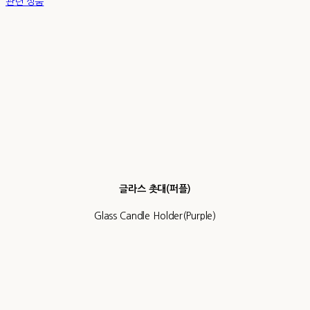
관련 상품
글라스 촛대(퍼플)
Glass Candle Holder(Purple)