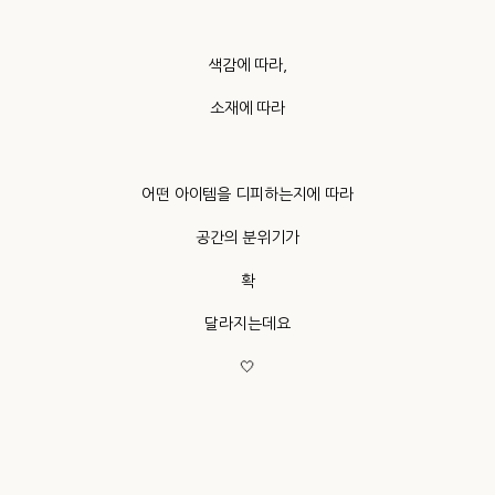
색감에 따라,
소재에 따라
어떤 아이템을 디피하는지에 따라
공간의 분위기가
확
달라지는데요
🤍