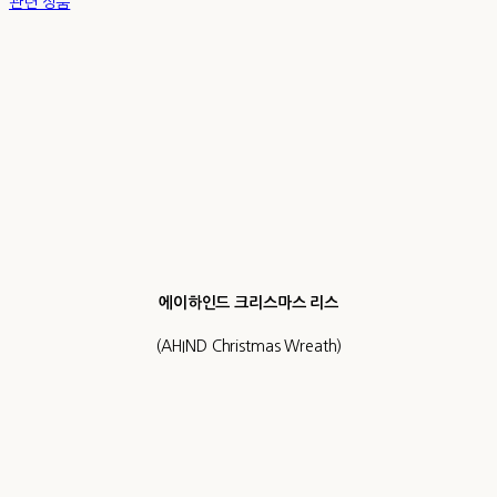
관련 상품
에이하인드 크리스마스 리스
(AHIND Christmas Wreath)