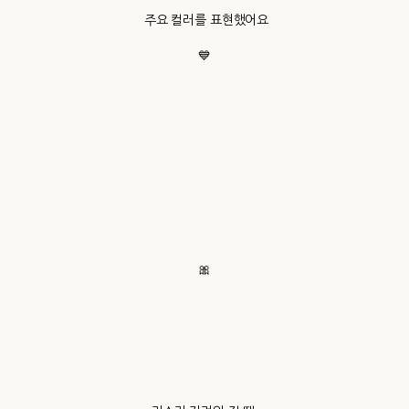
주요 컬러를 표현했어요
💙
🎀