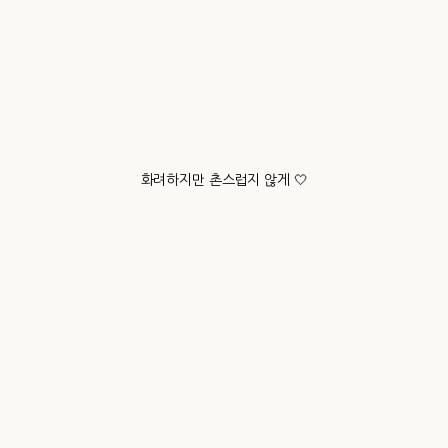
화려하지만 촌스럽지 않게 🤍