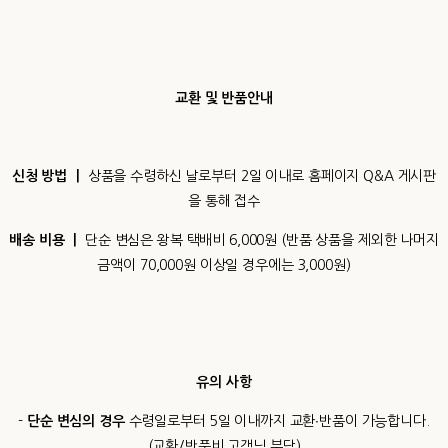
교환 및 반품안내
신청 방법 ㅣ
상품을 수령하신 날로부터 2일 이내로 홈페이지 Q&A 게시판
을 통해 접수
배송 비용 ㅣ
단순 변심은 왕복 택배비 6,000원 (반품 상품을 제외한 나머지
금액이 70,000원 이상일 경우에는 3,000원)
유의 사항
-
단순 변심의 경우
수령일로부터 5일 이내까지 교환∙반품이 가능합니다.
(교환/반품비
고객님 부담
)