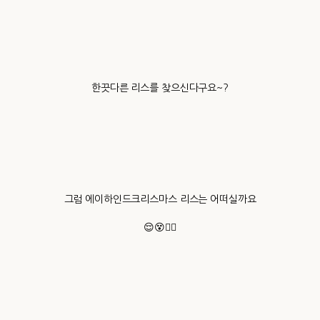
한끗다른 리스를 찾으신다구요~?
그럼 에이하인드크리스마스 리스는 어떠실까요
😌😵👍🏻