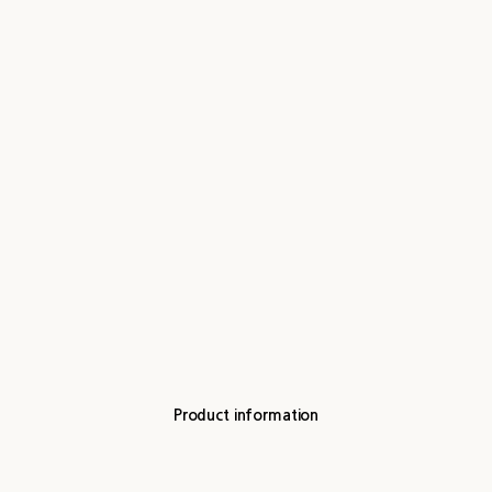
Product information