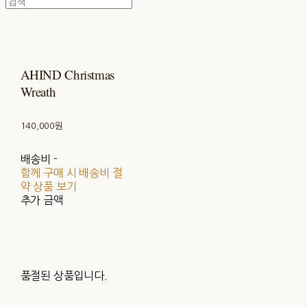
AHIND Christmas
Wreath
140,000원
배송비
-
함께 구매 시 배송비 절
약 상품 보기
추가 금액
품절된 상품입니다.