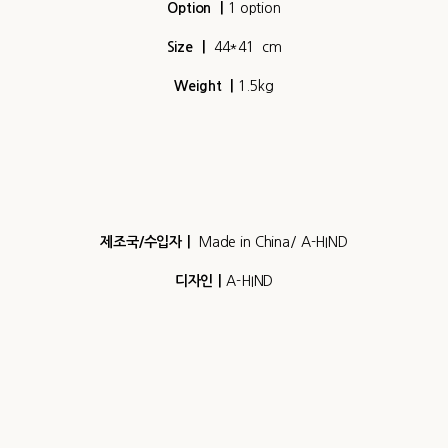
Option
ㅣ
1 option
Size
ㅣ
44*41 cm
Weight
ㅣ
1.5kg
제조국/수입자
ㅣ
Made in China/ A-HIND
디자인
ㅣ
A-HIND