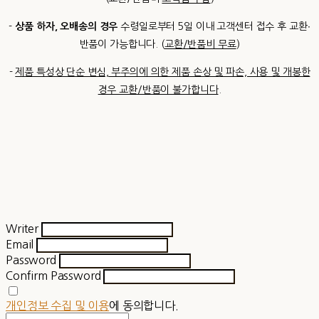
-
상품 하자, 오배송의 경우
수령일로부터 5일 이내 고객센터 접수 후 교환∙
반품이 가능합니다. (
교환/반품비 무료
)
-
제품 특성상 단순 변심, 부주의에 의한 제품 손상 및 파손, 사용 및 개봉한
경우 교환/반품이 불가합니다
.
Writer
Email
Password
Confirm Password
개인정보 수집 및 이용
에 동의합니다.