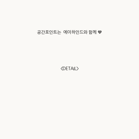
공간포인트는 에이하인드와 함께 💙
<DETAIL>