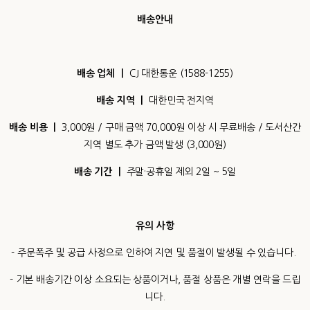
배송안내
배송 업체 ㅣ
CJ 대한통운 (1588-1255)
배송 지역 ㅣ
대한민국 전지역
배송 비용 ㅣ
3,000원 / 구매 금액 70,000원 이상 시 무료배송 / 도서산간
지역 별도 추가 금액 발생 (3,000원)
배송 기간 ㅣ
주말·공휴일 제외 2일 ~ 5일
유의 사항
- 주문폭주 및 공급 사정으로 인하여 지연 및 품절이 발생될 수 있습니다.
- 기본 배송기간 이상 소요되는 상품이거나, 품절 상품은 개별 연락을 드립
니다.