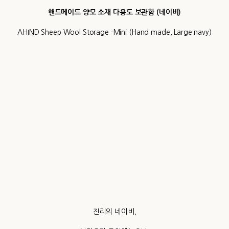
핸드메이드 양모 소재 다용도 보관함 (네이비)
AHIND Sheep Wool Storage -Mini (Hand made, Large navy)
진리의 네이비,