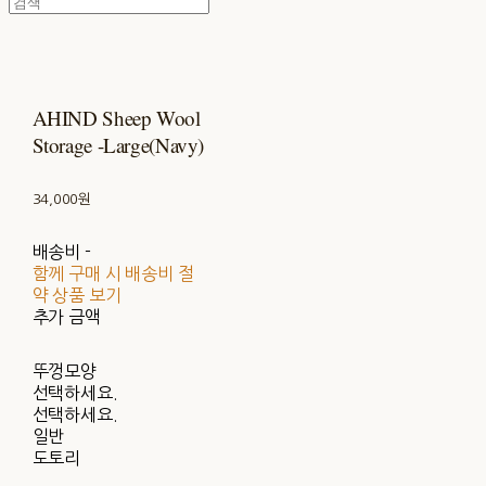
AHIND Sheep Wool
Storage -Large(Navy)
34,000원
배송비
-
함께 구매 시 배송비 절
약 상품 보기
추가 금액
뚜껑모양
선택하세요.
선택하세요.
일반
도토리