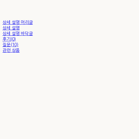
상세 설명 머리글
상세 설명
상세 설명 바닥글
후기(0)
질문(10)
관련 상품