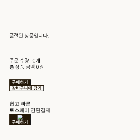
품절된 상품입니다.
주문 수량
0개
총 상품 금액
0원
구매하기
장바구니에 담기
쉽고 빠른
토스페이 간편결제
구매하기