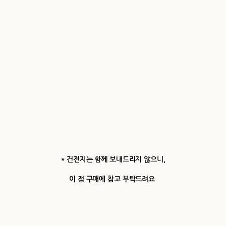
* 건전지는 함께 보내드리지 않으니,
이 점 구매에 참고 부탁드려요