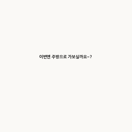
이번엔 주방으로 가보실까요~?