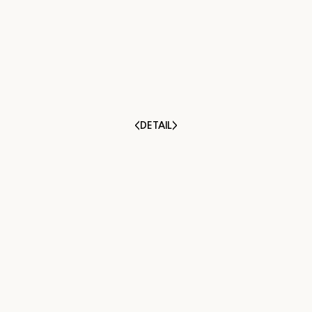
<DETAIL>