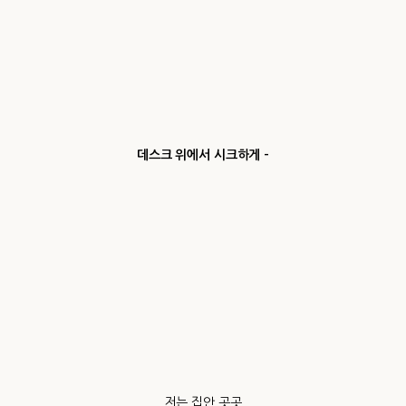
데스크 위에서 시크하게 -
저는 집안 곳곳