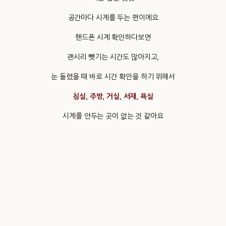
공간마다 시계를 두는 편이에요
핸드폰 시계 확인하다보면
괜시리 뺏기는 시간도 많아지고,
눈 돌렸을 때 바로 시간 확인을 하기 위해서
침실, 주방, 거실, 서재, 욕실
시계를 안두는 곳이 없는 것 같아요