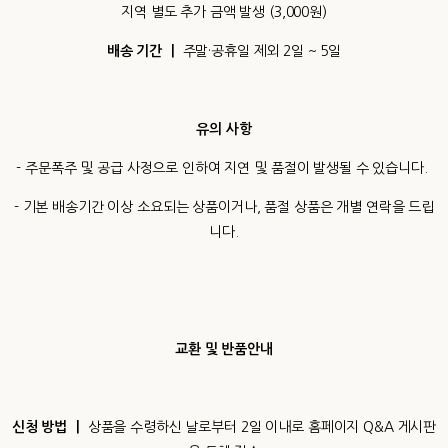
지역 별도 추가 금액 발생 (3,000원)
배송 기간 ㅣ
주말·공휴일 제외 2일 ~ 5일
유의 사항
- 주문폭주 및 공급 사정으로 인하여 지연 및 품절이 발생될 수 있습니다.
- 기본 배송기간 이상 소요되는 상품이거나, 품절 상품은 개별 연락을 드립
니다.
교환 및 반품안내
신청 방법 ㅣ
상품을 수령하신 날로부터 2일 이내로 홈페이지 Q&A 게시판