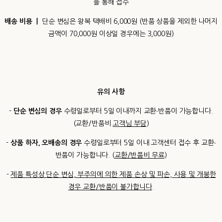
을 통해 접수
배송 비용 ㅣ
단순 변심은 왕복 택배비 6,000원 (반품 상품을 제외한 나머지
금액이 70,000원 이상일 경우에는 3,000원)
유의 사항
-
단순 변심의 경우
수령일로부터 5일 이내까지 교환∙반품이 가능합니다.
(교환/반품비
고객님 부담
)
-
상품 하자, 오배송의 경우
수령일로부터 5일 이내 고객센터 접수 후 교환∙
반품이 가능합니다. (
교환/반품비 무료
)
-
제품 특성상 단순 변심, 부주의에 의한 제품 손상 및 파손, 사용 및 개봉한
경우 교환/반품이 불가합니다
.