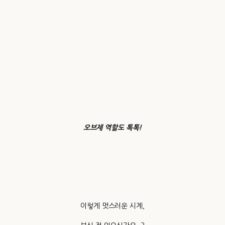
오브제 역할도 톡톡!
이렇게 멋스러운 시계,