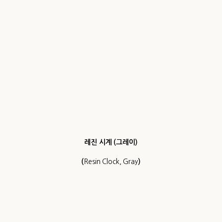
레진 시계 (그레이)
(
Resin Clock, Gray
)