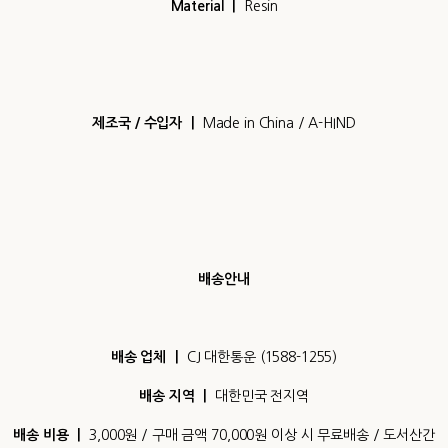
Material
ㅣ
Resin
제조국 / 수입자
ㅣ
Made in China / A-HIND
배송안내
배송 업체 ㅣ
CJ 대한통운 (1588-1255)
배송 지역 ㅣ
대한민국 전지역
배송 비용 ㅣ
3,000원 / 구매 금액 70,000원 이상 시 무료배송 / 도서산간