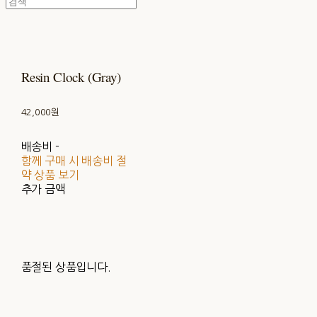
Resin Clock (Gray)
42,000원
배송비
-
함께 구매 시 배송비 절
약 상품 보기
추가 금액
품절된 상품입니다.