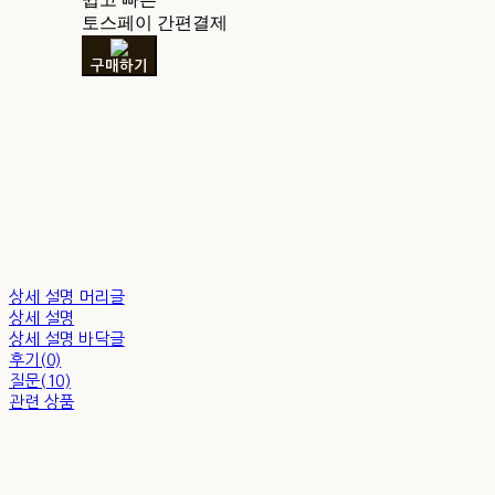
토스페이 간편결제
구매하기
상세 설명 머리글
상세 설명
상세 설명 바닥글
후기(0)
질문(10)
관련 상품