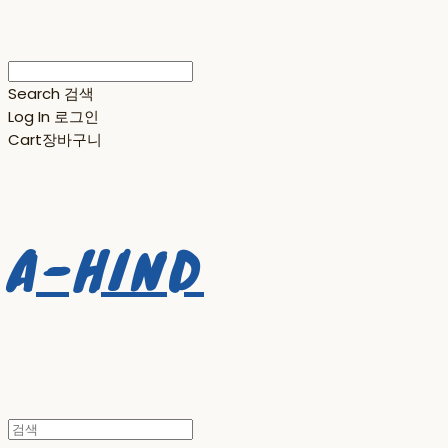
Search
검색
Log In
로그인
Cart
장바구니
A-HIND